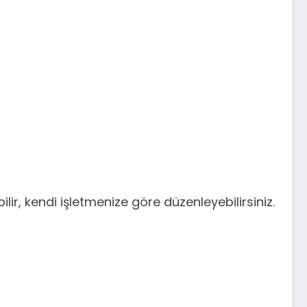
ir, kendi işletmenize göre düzenleyebilirsiniz.