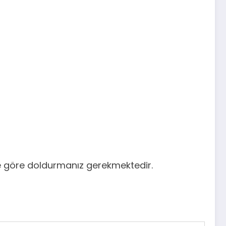
ize göre doldurmanız gerekmektedir.