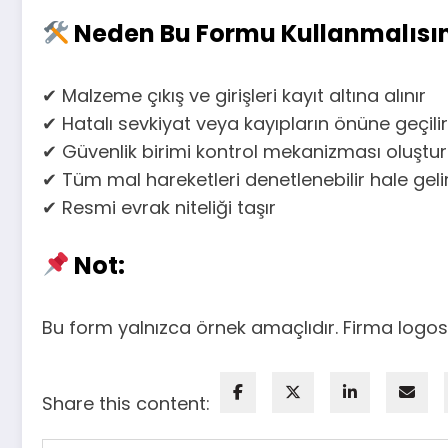
Neden Bu Formu Kullanmalısın
✔ Malzeme çıkış ve girişleri kayıt altına alınır
✔ Hatalı sevkiyat veya kayıpların önüne geçilir
✔ Güvenlik birimi kontrol mekanizması oluştur
✔ Tüm mal hareketleri denetlenebilir hale geli
✔ Resmi evrak niteliği taşır
Not:
Bu form yalnızca örnek amaçlıdır. Firma logos
Share this content: