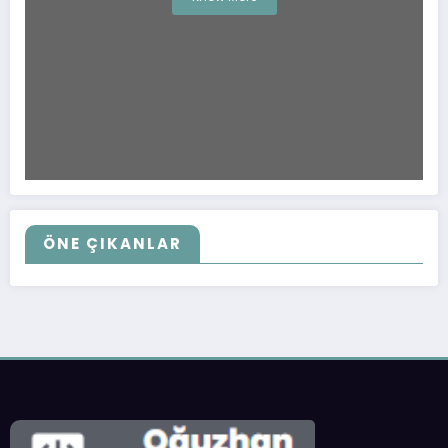
ÖNE ÇIKANLAR