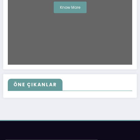
Know More
ÖNE ÇIKANLAR