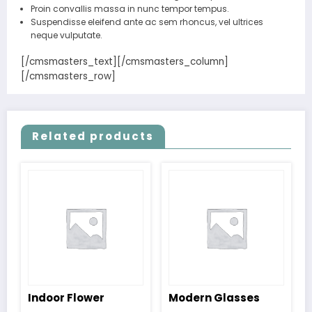
Proin convallis massa in nunc tempor tempus.
Suspendisse eleifend ante ac sem rhoncus, vel ultrices
neque vulputate.
[/cmsmasters_text][/cmsmasters_column]
[/cmsmasters_row]
Related products
Indoor Flower
Modern Glasses