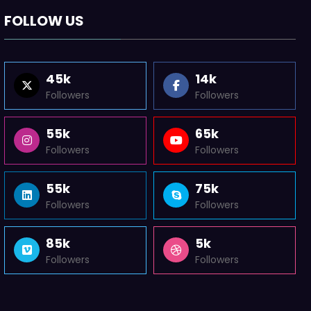
FOLLOW US
45k
14k
Followers
Followers
55k
65k
Followers
Followers
55k
75k
Followers
Followers
85k
5k
Followers
Followers