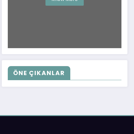
ÖNE ÇIKANLAR