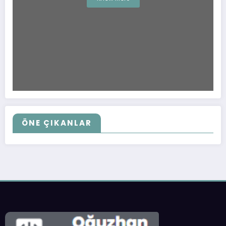
ÖNE ÇIKANLAR