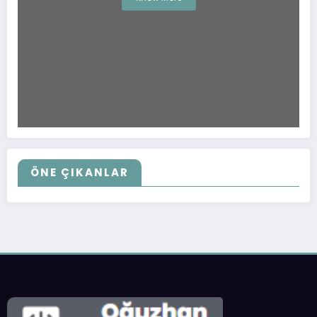
ÖNE ÇIKANLAR