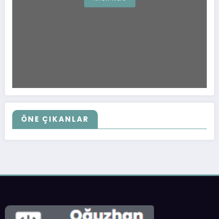
ÖNE ÇIKANLAR