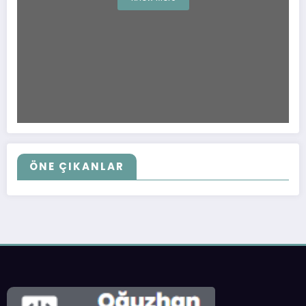
ÖNE ÇIKANLAR